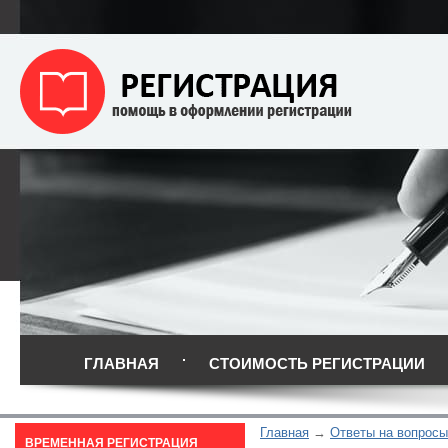
ГЛАВНАЯ
СТОИМОСТЬ РЕГИСТРАЦИИ
Главная
Ответы на вопросы
ВРЕМЕННАЯ РЕГИСТРАЦИЯ