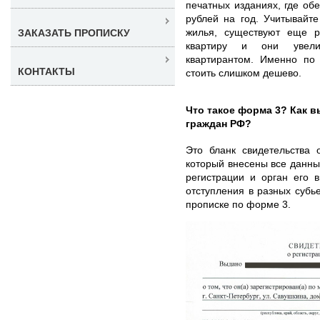
печатных изданиях, где об
рублей на год. Учитывайт
жилья, существуют еще 
ЗАКАЗАТЬ ПРОПИСКУ
квартиру и они увели
квартирантом. Именно по
КОНТАКТЫ
стоить слишком дешево.
Что такое форма 3? Как 
граждан РФ?
Это бланк свидетельства 
который внесены все данны
регистрации и орган его 
отступления в разных субь
прописке по форме 3.