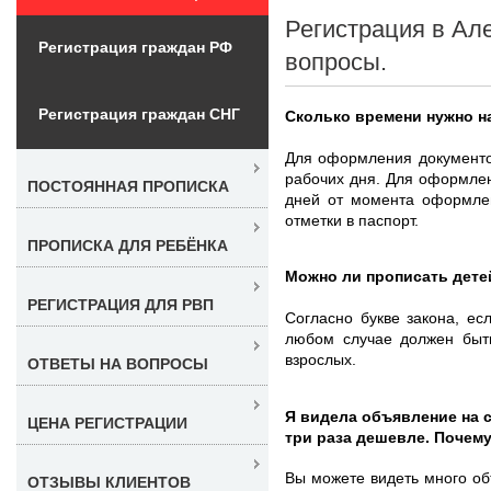
Регистрация в Ал
Регистрация граждан РФ
вопросы.
Регистрация граждан СНГ
Сколько времени нужно н
Для оформления документов
рабочих дня. Для оформлен
ПОСТОЯННАЯ ПРОПИСКА
дней от момента оформлен
отметки в паспорт.
ПРОПИСКА ДЛЯ РЕБЁНКА
Можно ли прописать дете
РЕГИСТРАЦИЯ ДЛЯ РВП
Согласно букве закона, ес
любом случае должен быть
взрослых.
ОТВЕТЫ НА ВОПРОСЫ
Я видела объявление на 
ЦЕНА РЕГИСТРАЦИИ
три раза дешевле. Почему
Вы можете видеть много об
ОТЗЫВЫ КЛИЕНТОВ