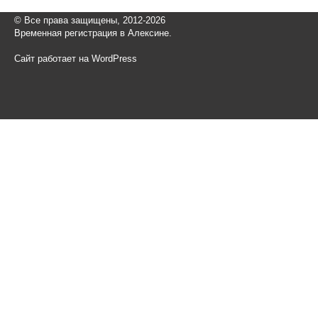
© Все права защищены, 2012-2026
Временная регистрация в Алексине.
Сайт работает на WordPress