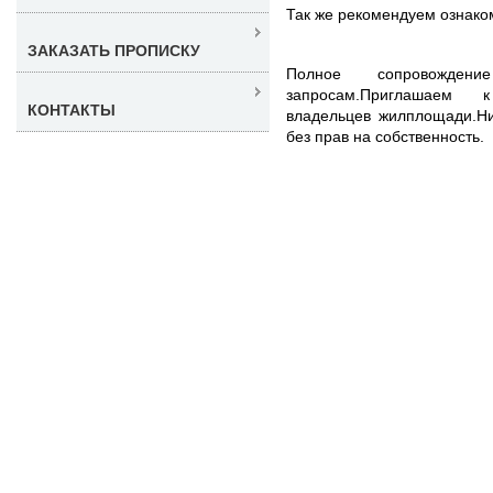
Так же рекомендуем ознако
ЗАКАЗАТЬ ПРОПИСКУ
Полное сопровожде
запросам.Приглашаем к
КОНТАКТЫ
владельцев жилплощади.Ни
без прав на собственность.