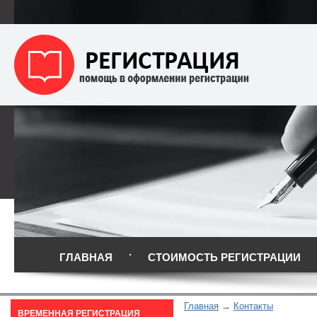
ГЛАВНАЯ
СТОИМОСТЬ РЕГИСТРАЦИИ
Главная
Контакты
ВРЕМЕННАЯ РЕГИСТРАЦИЯ